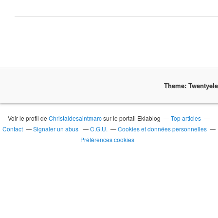
Theme: Twentyel
Voir le profil de
Christaldesaintmarc
sur le portail Eklablog
Top articles
Contact
Signaler un abus
C.G.U.
Cookies et données personnelles
Préférences cookies