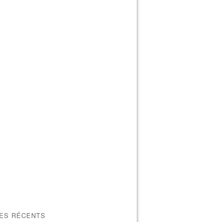
LES RÉCENTS