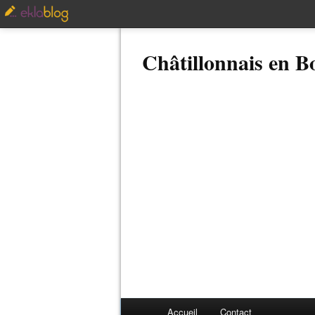
Châtillonnais en 
Accueil
Contact