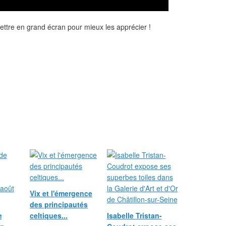
ettre en grand écran pour mieux les apprécier !
Vix et l'émergence
des principautés
e
celtiques...
Isabelle Tristan-