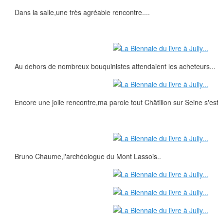
Dans la salle,une très agréable rencontre....
Au dehors de nombreux bouquinistes attendaient les acheteurs...
Encore une jolie rencontre,ma parole tout Châtillon sur Seine s'est
Bruno Chaume,l'archéologue du Mont Lassois..