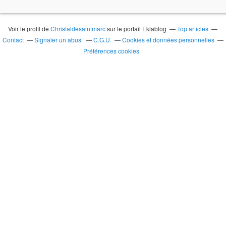
Voir le profil de
Christaldesaintmarc
sur le portail Eklablog
Top articles
Contact
Signaler un abus
C.G.U.
Cookies et données personnelles
Préférences cookies