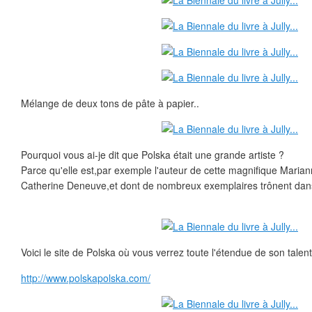
Mélange de deux tons de pâte à papier..
Pourquoi vous ai-je dit que Polska était une grande artiste ?
Parce qu'elle est,par exemple l'auteur de cette magnifique Marian
Catherine Deneuve,et dont de nombreux exemplaires trônent dans
Voici le site de Polska où vous verrez toute l'étendue de son talent
http://www.polskapolska.com/