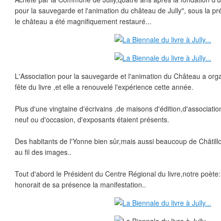
pour la sauvegarde et l'animation du château de Jully", sous la p
le château a été magnifiquement restauré...
L'Association pour la sauvegarde et l'animation du Château a or
fête du livre ,et elle a renouvelé l'expérience cette année.
Plus d'une vingtaine d'écrivains ,de maisons d'édition,d'associatio
neuf ou d'occasion, d'exposants étaient présents.
Des habitants de l'Yonne bien sûr,mais aussi beaucoup de Châtill
au fil des images..
Tout d'abord le Président du Centre Régional du livre,notre poète
honorait de sa présence la manifestation..