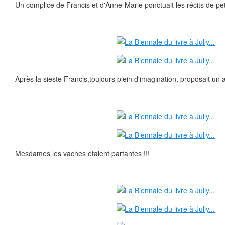
Un complice de Francis et d'Anne-Marie ponctuait les récits de petit
Après la sieste Francis,toujours plein d'imagination, proposait un at
Mesdames les vaches étaient partantes !!!