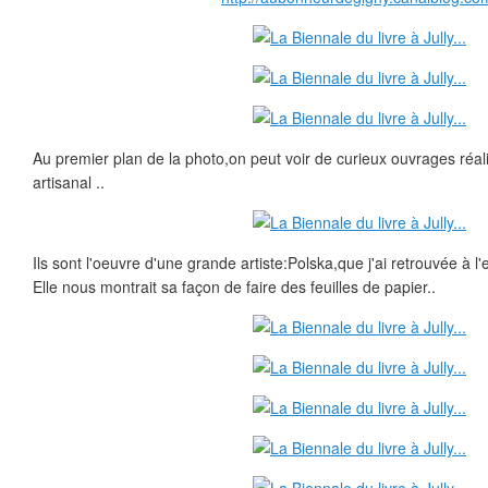
Au premier plan de la photo,on peut voir de curieux ouvrages réalis
artisanal ..
Ils sont l'oeuvre d'une grande artiste:Polska,que j'ai retrouvée à l'e
Elle nous montrait sa façon de faire des feuilles de papier..