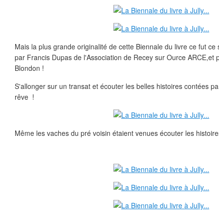
Mais la plus grande originalité de cette Biennale du livre ce fut ce
par Francis Dupas de l'Association de Recey sur Ource ARCE,et 
Blondon !
S'allonger sur un transat et écouter les belles histoires contées p
rêve !
Même les vaches du pré voisin étaient venues écouter les histoires,