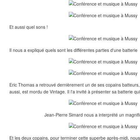
Et aussi quel sons !
Il nous a expliqué quels sont les différentes parties d'une batterie
Eric Thomas a retrouvé dernièrement un de ses copains batteurs, J
aussi, est mordu de Vintage. Il l'a invité à présenter sa batterie q
Jean-Pierre Simard nous a interprété un magnifiq
Et les deux copains, pour terminer cette superbe après-midi, nous