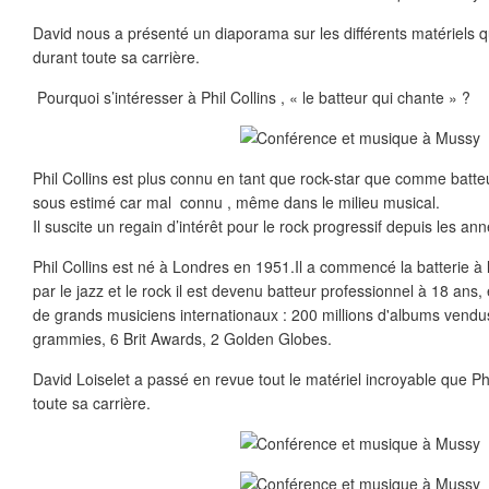
David nous a présenté un diaporama sur les différents matériels que
durant toute sa carrière.
Pourquoi s’intéresser à Phil Collins , « le batteur qui chante » ?
Phil Collins est plus connu en tant que rock-star que comme batte
sous estimé car mal connu , même dans le milieu musical.
Il suscite un regain d’intérêt pour le rock progressif depuis les an
Phil Collins est né à Londres en 1951.Il a commencé la batterie à
par le jazz et le rock il est devenu batteur professionnel à 18 ans,
de grands musiciens internationaux : 200 millions d'albums vendu
grammies, 6 Brit Awards, 2 Golden Globes.
David Loiselet a passé en revue tout le matériel incroyable que Phil
toute sa carrière.