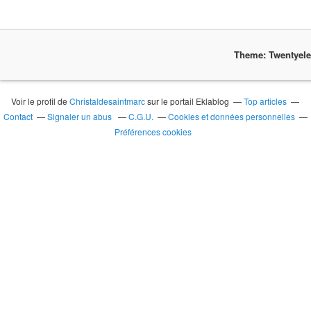
Theme: Twentyel
Voir le profil de
Christaldesaintmarc
sur le portail Eklablog
Top articles
Contact
Signaler un abus
C.G.U.
Cookies et données personnelles
Préférences cookies