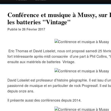
Conférence et musique à Mussy, sur P
les batteries "Vintage"
Publié le 26 Février 2017
Eric Thomas et David Loiselet, nous ont proposé samedi 25 févri
fort intéressante après-midi consacrée d’une part à Phil Collins, "l
ensuite aux matériels de batteries Vintage.
David Loiselet est professeur d’histoire géographie. Il est issu d’u
passionné de musique et en particulier de rock Progressif. Il est b
depuis onze ans.
Il présente aussi des conférences depuis 2014.