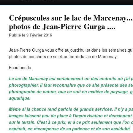
Crépuscules sur le lac de Marcenay..
photos de Jean-Pierre Gurga ....
Publié le 9 Février 2016
Jean-Pierre Gurga vous offre aujourd'hui et dans les semaines qu
photos de couchers de soleil au bord du lac de Marcenay.
Ecoutons-le :
Le lac de Marcenay est certainement un des endroits où j'ai 
photographier. Il faut reconnaître que ce site présente des a
photographe de nature, que ce soit en matière de paysage, g
aquatique.
Même si la chance rend parfois de grands services, il n'y a 
images laissent peu de place à l'improvisation et demande
sur le terrain. C'est à ce prix, et à ce prix seulement que l'on
espérait, en récompense de sa patience et de son assiduité.