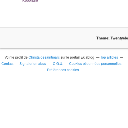
Répondre
Theme: Twentyel
Voir le profil de
Christaldesaintmarc
sur le portail Eklablog
Top articles
Contact
Signaler un abus
C.G.U.
Cookies et données personnelles
Préférences cookies