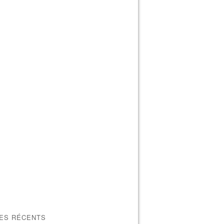
LES RÉCENTS