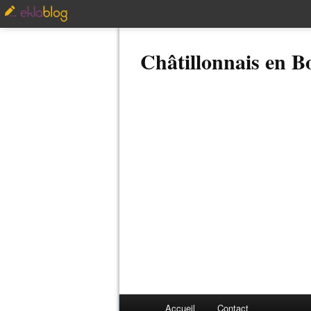
Châtillonnais en 
Accueil
Contact