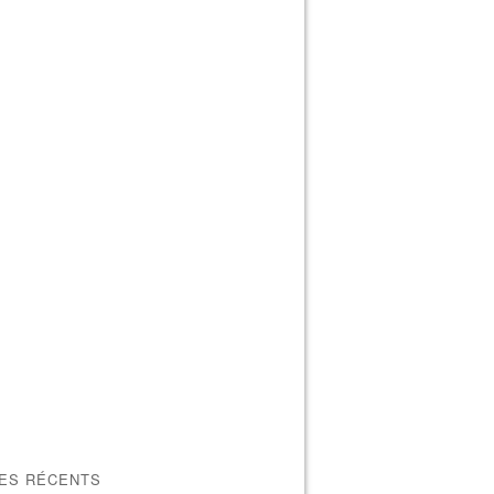
LES RÉCENTS