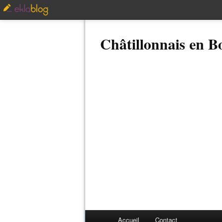
Châtillonnais en 
Accueil
Contact