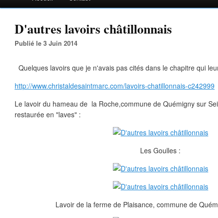
D'autres lavoirs châtillonnais
Publié le 3 Juin 2014
Quelques lavoirs que je n'avais pas cités dans le chapitre qui leu
http://www.christaldesaintmarc.com/lavoirs-chatillonnais-c242999
Le lavoir du hameau de la Roche,commune de Quémigny sur Seine
restaurée en "laves" :
Les Goulles :
Lavoir de la ferme de Plaisance, commune de Quémi