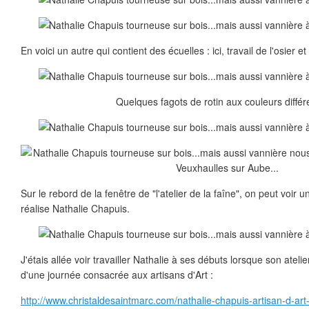
En voici un autre qui contient des écuelles : ici, travail de l'osier 
Quelques fagots de rotin aux couleurs différ
Sur le rebord de la fenêtre de "l'atelier de la faîne", on peut voir
réalise Nathalie Chapuis.
J'étais allée voir travailler Nathalie à ses débuts lorsque son ateli
d'une journée consacrée aux artisans d'Art :
http://www.christaldesaintmarc.com/nathalie-chapuis-artisan-d-ar