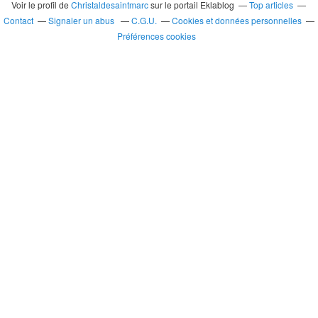
Voir le profil de
Christaldesaintmarc
sur le portail Eklablog
Top articles
Contact
Signaler un abus
C.G.U.
Cookies et données personnelles
Préférences cookies