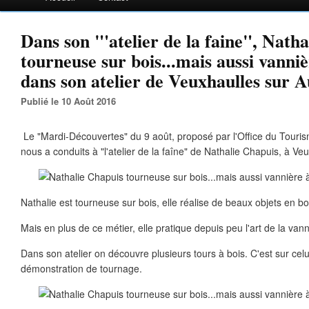
Dans son "'atelier de la faine", Nath
tourneuse sur bois...mais aussi vanni
dans son atelier de Veuxhaulles sur A
Publié le 10 Août 2016
Le "Mardi-Découvertes" du 9 août, proposé par l'Office du Touris
nous a conduits à "l'atelier de la faîne" de Nathalie Chapuis, à Ve
Nathalie est tourneuse sur bois, elle réalise de beaux objets en bo
Mais en plus de ce métier, elle pratique depuis peu l'art de la vann
Dans son atelier on découvre plusieurs tours à bois. C'est sur celui
démonstration de tournage.