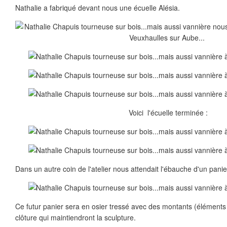
Nathalie a fabriqué devant nous une écuelle Alésia.
Voici l'écuelle terminée :
Dans un autre coin de l'atelier nous attendait l'ébauche d'un panie
Ce futur panier sera en osier tressé avec des montants (éléments 
clôture qui maintiendront la sculpture.