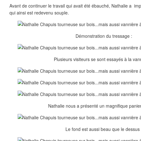
Avant de continuer le travail qui avait été ébauché, Nathalie a im
qui ainsi est redevenu souple.
Démonstration du tressage :
Plusieurs visiteurs se sont essayés à la vann
Nathalie nous a présenté un magnifique panier
Le fond est aussi beau que le dessus 