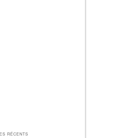
LES RÉCENTS