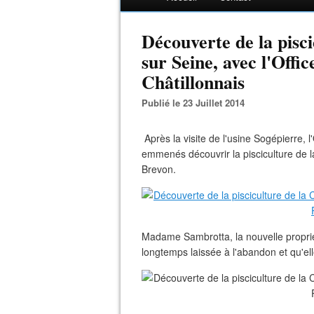
Découverte de la pisci
sur Seine, avec l'Offi
Châtillonnais
Publié le 23 Juillet 2014
Après la visite de l'usine Sogépierre, 
emmenés découvrir la pisciculture de l
Brevon.
Madame Sambrotta, la nouvelle propriét
longtemps laissée à l'abandon et qu'el