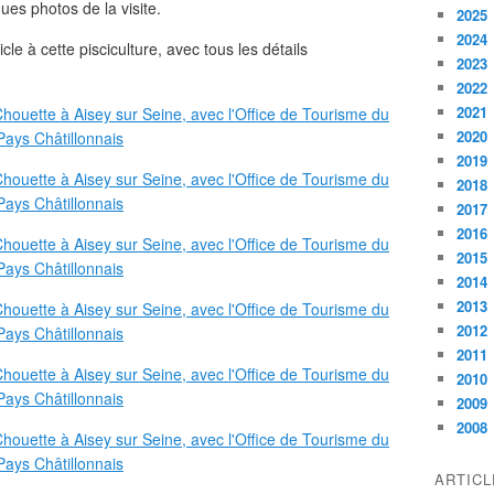
ues photos de la visite.
2025
2024
le à cette pisciculture, avec tous les détails
2023
2022
2021
2020
2019
2018
2017
2016
2015
2014
2013
2012
2011
2010
2009
2008
ARTIC