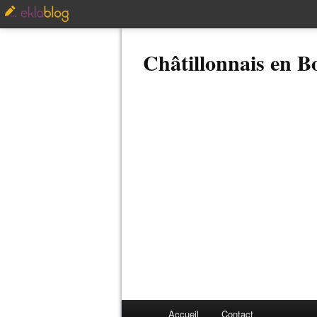
Châtillonnais en 
Accueil
Contact