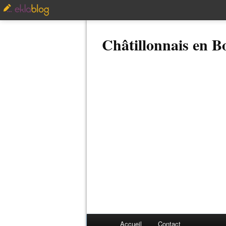
Châtillonnais en 
Accueil
Contact