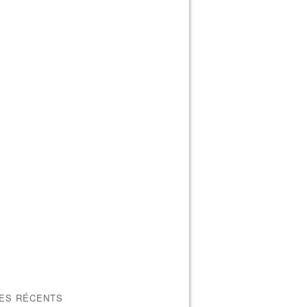
LES RÉCENTS