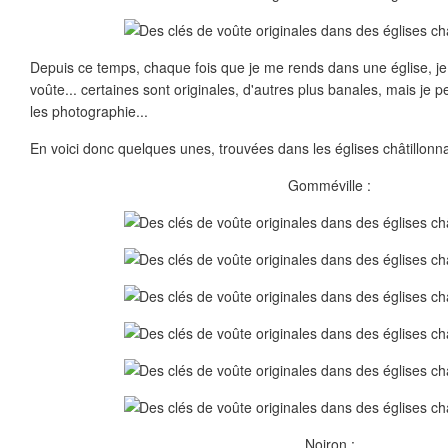
Depuis ce temps, chaque fois que je me rends dans une église, je
voûte... certaines sont originales, d'autres plus banales, mais je 
les photographie...
En voici donc quelques unes, trouvées dans les églises châtillonna
Gomméville :
Noiron :