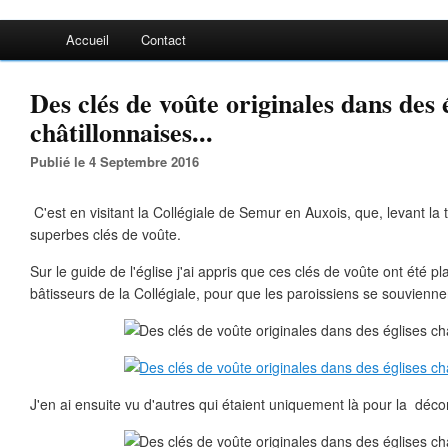
Accueil
Contact
Des clés de voûte originales dans des 
châtillonnaises...
Publié le 4 Septembre 2016
C'est en visitant la Collégiale de Semur en Auxois, que, levant la 
superbes clés de voûte.
Sur le guide de l'église j'ai appris que ces clés de voûte ont été p
bâtisseurs de la Collégiale, pour que les paroissiens se souvienne
J'en ai ensuite vu d'autres qui étaient uniquement là pour la décor