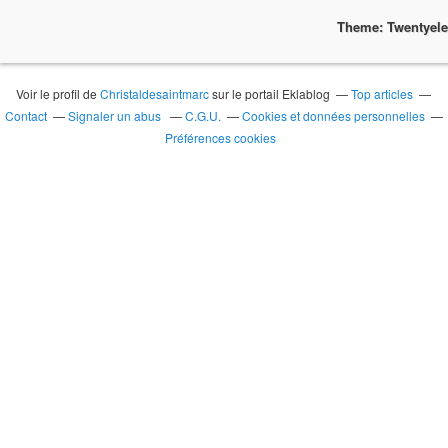
Theme: Twentyel
Voir le profil de
Christaldesaintmarc
sur le portail Eklablog
Top articles
Contact
Signaler un abus
C.G.U.
Cookies et données personnelles
Préférences cookies