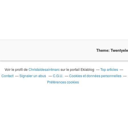
Theme: Twentyel
Voir le profil de
Christaldesaintmarc
sur le portail Eklablog
Top articles
Contact
Signaler un abus
C.G.U.
Cookies et données personnelles
Préférences cookies