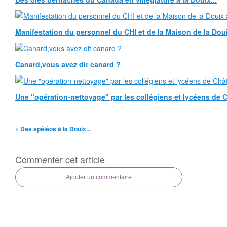
Manifestation du personnel du CHI et de la Maison de la Douix
Canard,vous avez dit canard ?
Une "opération-nettoyage" par les collégiens et lycéens de Ch
« Des spéléos à la Douix...
Commenter cet article
Ajouter un commentaire