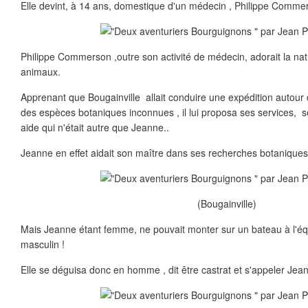
Elle devint, à 14 ans, domestique d'un médecin , Philippe Comme
Philippe Commerson ,outre son activité de médecin, adorait la natu
animaux.
Apprenant que Bougainville allait conduire une expédition autour
des espèces botaniques inconnues , il lui proposa ses services,
aide qui n'était autre que Jeanne..
Jeanne en effet aidait son maître dans ses recherches botaniques
(Bougainville)
Mais Jeanne étant femme, ne pouvait monter sur un bateau à l'é
masculin !
Elle se déguisa donc en homme , dit être castrat et s'appeler Jean