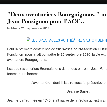
"Deux aventuriers Bourguignons " un
Jean Ponsignon pour l'ACC..
Publié le 21 Septembre 2010
Pour la première conférence de 2010-2011 de l'Association Culture
Ponsignon nous a fait connaître le 20 septembre 2010, la vie ext
aventuriers Bourguignons.
Les deux aventuriers Bourguignons dont nous entretint Jean Ponsi
femme et un homme..
L'aventurière, dont l'histoire nous fut présentée en
Jeanne Barret.
Jeanne Barret , née en 1740, était native de la région qui est main