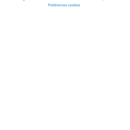
Préférences cookies