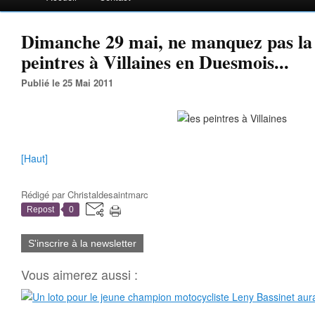
Dimanche 29 mai, ne manquez pas la
peintres à Villaines en Duesmois...
Publié le 25 Mai 2011
[Haut]
Rédigé par
Christaldesaintmarc
Repost
0
S'inscrire à la newsletter
Vous aimerez aussi :