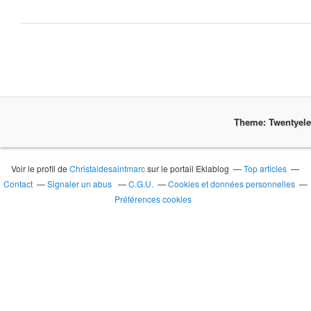
Theme: Twentyel
Voir le profil de
Christaldesaintmarc
sur le portail Eklablog
Top articles
Contact
Signaler un abus
C.G.U.
Cookies et données personnelles
Préférences cookies