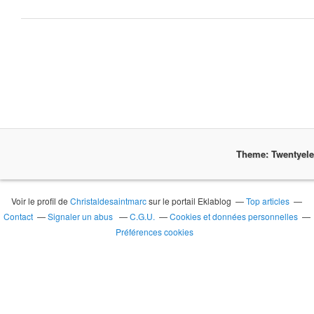
Theme: Twentyel
Voir le profil de
Christaldesaintmarc
sur le portail Eklablog
Top articles
Contact
Signaler un abus
C.G.U.
Cookies et données personnelles
Préférences cookies