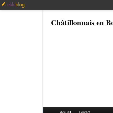
Châtillonnais en 
Accueil
Contact