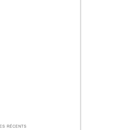
LES RÉCENTS