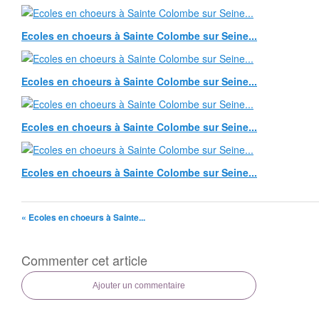
Ecoles en choeurs à Sainte Colombe sur Seine...
Ecoles en choeurs à Sainte Colombe sur Seine...
Ecoles en choeurs à Sainte Colombe sur Seine...
Ecoles en choeurs à Sainte Colombe sur Seine...
« Ecoles en choeurs à Sainte...
Commenter cet article
Ajouter un commentaire