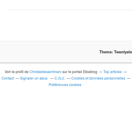
Theme: Twentyel
Voir le profil de
Christaldesaintmarc
sur le portail Eklablog
Top articles
Contact
Signaler un abus
C.G.U.
Cookies et données personnelles
Préférences cookies