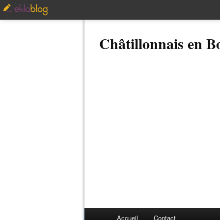
Châtillonnais en 
Accueil
Contact