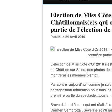
Election de Miss Côt
Châtillonnais(e)s qui 
partie de l'élection d
Publié le 24 Avril 2016
L'élection de Miss Côte d'Or 2016 s'
de Châtillon sur Seine, des photos de c
montrerai les miennes bientôt.
Par contre aujourd'hui, comme je suis t
partager mon admiration pour tous les 
première partie du spectacle...tous am
Bravo d'abord à ceux qui ont réalisé le
Carmen Sambrotta , Séverine et Willia