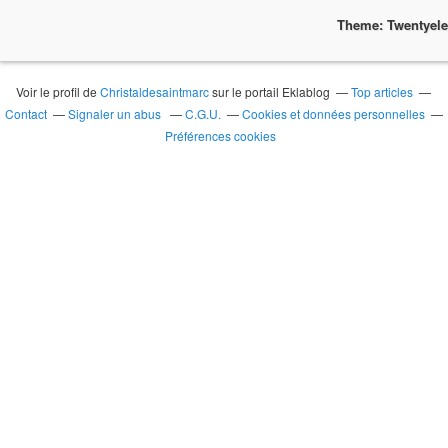
Theme: Twentyel
Voir le profil de
Christaldesaintmarc
sur le portail Eklablog
Top articles
Contact
Signaler un abus
C.G.U.
Cookies et données personnelles
Préférences cookies