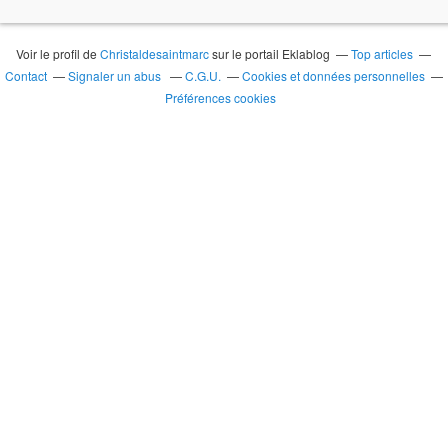
Voir le profil de
Christaldesaintmarc
sur le portail Eklablog
Top articles
Contact
Signaler un abus
C.G.U.
Cookies et données personnelles
Préférences cookies