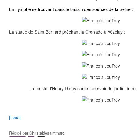
La nymphe se trouvant dans le bassin des sources de la Seine :
La statue de Saint Bernard prêchant la Croisade à Vézelay :
Le buste d'Henry Darcy sur le réservoir du jardin du 
[Haut]
Rédigé par
Christaldesaintmarc