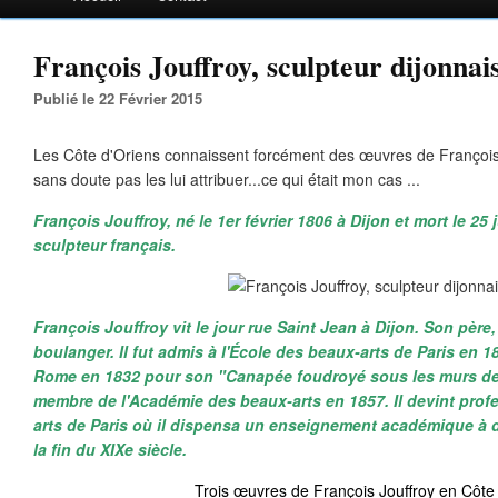
François Jouffroy, sculpteur dijonnai
Publié le 22 Février 2015
Les Côte d'Oriens connaissent forcément des œuvres de François J
sans doute pas les lui attribuer...ce qui était mon cas ...
François Jouffroy, né le 1er février 1806 à Dijon et mort le 25 
sculpteur français.
François Jouffroy vit le jour rue Saint Jean à Dijon. Son père,
boulanger. Il fut admis à l'École des beaux-arts de Paris en 182
Rome en 1832 pour son "Canapée foudroyé sous les murs de T
membre de l'Académie des beaux-arts en 1857. Il devint profe
arts de Paris où il dispensa un enseignement académique à
la fin du XIXe siècle.
Trois œuvres de François Jouffroy en Côte 