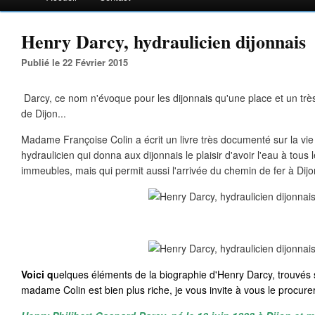
Henry Darcy, hydraulicien dijonnais
Publié le 22 Février 2015
Darcy, ce nom n'évoque pour les dijonnais qu'une place et un très
de Dijon...
Madame Françoise Colin a écrit un livre très documenté sur la vie
hydraulicien qui donna aux dijonnais le plaisir d'avoir l'eau à tous 
immeubles, mais qui permit aussi l'arrivée du chemin de fer à Dijo
Voici q
uelques éléments de la biographie d'Henry Darcy, trouvés s
madame Colin est bien plus riche, je vous invite à vous le procurer