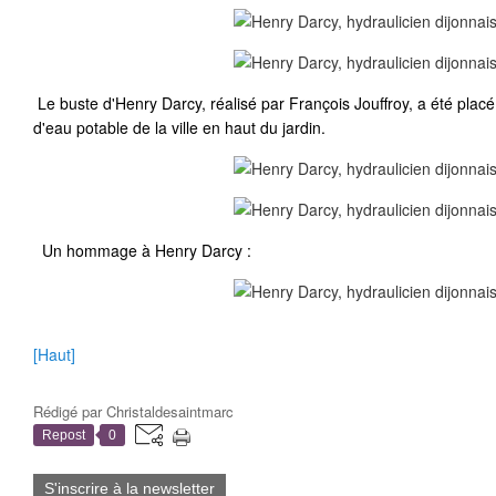
Le buste d'Henry Darcy, réalisé par François Jouffroy, a été placé
d'eau potable de la ville en haut du jardin.
Un hommage à Henry Darcy :
[Haut]
Rédigé par
Christaldesaintmarc
Repost
0
S'inscrire à la newsletter