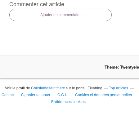
Commenter cet article
Ajouter un commentaire
Theme: Twentyel
Voir le profil de
Christaldesaintmarc
sur le portail Eklablog
Top articles
Contact
Signaler un abus
C.G.U.
Cookies et données personnelles
Préférences cookies