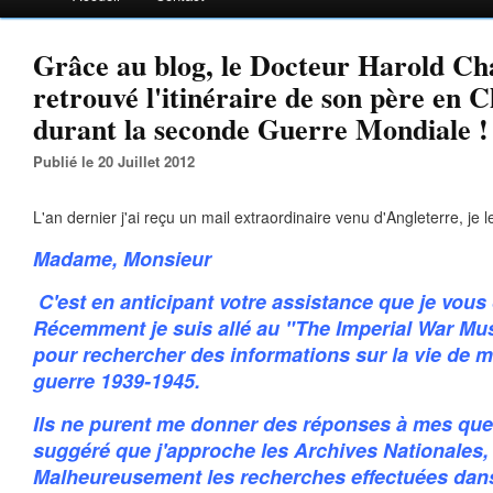
Grâce au blog, le Docteur Harold Ch
retrouvé l'itinéraire de son père en C
durant la seconde Guerre Mondiale !
Publié le 20 Juillet 2012
L'an dernier j'ai reçu un mail extraordinaire venu d'Angleterre, je 
Madame, Monsieur
C'est en anticipant votre assistance que je vous
Récemment je suis allé au "The Imperial War M
pour rechercher des informations sur la vie de 
guerre 1939-1945.
Ils ne purent me donner des réponses à mes ques
suggéré que j'approche les Archives Nationales, 
Malheureusement les recherches effectuées dan