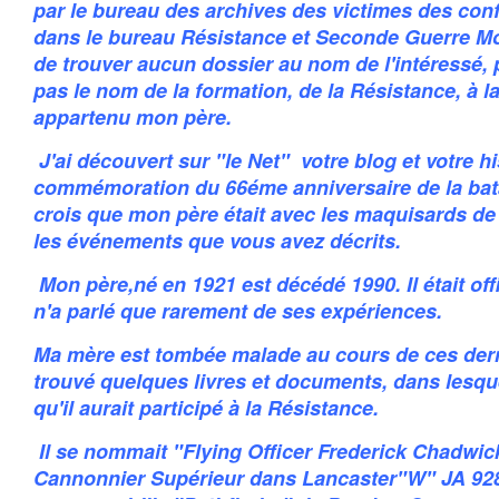
par le bureau des archives des victimes des conf
dans le bureau Résistance et Seconde Guerre Mo
de trouver aucun dossier au nom de l'intéressé, 
pas le nom de la formation, de la Résistance, à la
appartenu mon père.
J'ai découvert sur "le Net" votre blog et votre hi
commémoration du 66éme anniversaire de la batail
crois que mon père était avec les maquisards de
les événements que vous avez décrits.
Mon père,né en 1921 est décédé 1990. Il était offi
n'a parlé que rarement de ses expériences.
Ma mère est tombée malade au cours de ces derni
trouvé quelques livres et documents, dans lesque
qu'il aurait participé à la Résistance.
Il se nommait "Flying Officer Frederick Chadwic
Cannonnier Supérieur dans Lancaster"W" JA 928 