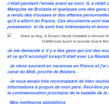
c'était pendant l'année avant sa mort. IL a refait
Marquise de Broissia et quelques uns des gens qui
a rendu des trousses et des affaires personnelles
qu'il a atterri en France. Ces documents sont m
possession et ils sont tres intéressants et émou
J
e me demande s' il y a des gens qui ont des so
et ce qu'il accompli lorsqu'il était avec La Résist
Je viens souvent en vacances en France et j'ai 
canal du Midi, proche de Beziers .
Je vous serais très reconnaisant de bien vouloi
informations à propos de mon père. Peut-être pou
la commémoration prochaine de la bataille de la 
Mes meilleures salutations