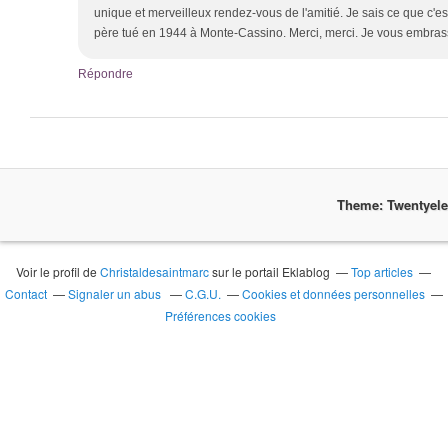
unique et merveilleux rendez-vous de l'amitié. Je sais ce que c'
père tué en 1944 à Monte-Cassino. Merci, merci. Je vous embrass
Répondre
Theme: Twentyel
Voir le profil de
Christaldesaintmarc
sur le portail Eklablog
Top articles
Contact
Signaler un abus
C.G.U.
Cookies et données personnelles
Préférences cookies