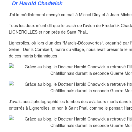
Dr Harold Chadwick
J'ai immédiatement envoyé ce mail à Michel Diey et à Jean-Miche
Tous les deux m'ont dit que le crash de l'avion de Frederick Chadw
LIGNEROLLES et non près de Saint Phal..
Lignerolles, où lors d'un des "Mardis-Découvertes", organisé par 
Seine, Denis Cornibert, maire du village, nous avait présenté l
de ces morts britanniques .
J'avais aussi photographié les tombes des aviateurs morts dans le 
enterrés à Lignerolles, et non à Saint Phal, comme le pensait Haro