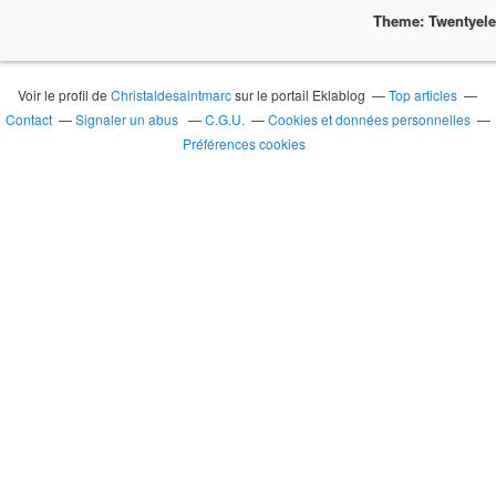
Theme: Twentyel
Voir le profil de
Christaldesaintmarc
sur le portail Eklablog
Top articles
Contact
Signaler un abus
C.G.U.
Cookies et données personnelles
Préférences cookies