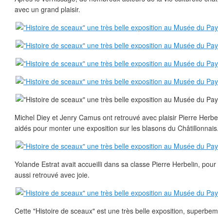
avec un grand plaisir.
Michel Diey et Jenry Camus ont retrouvé avec plaisir Pierre Herbe
aidés pour monter une exposition sur les blasons du Châtillonnais
Yolande Estrat avait accueilli dans sa classe Pierre Herbelin, pour 
aussi retrouvé avec joie.
Cette "Histoire de sceaux" est une très belle exposition, superbem