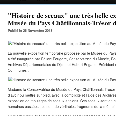
"Histoire de sceaux" une très belle e
Musée du Pays Châtillonnais-Trésor 
Publié le 26 Novembre 2013
La nouvelle exposition temporaire proposée par le Musée du Pays 
a été inaugurée par Félicie Fougère, Conservatrice du Musée, Ed
Archives Départementales de Dijon, et Hubert Brigand, Présiden
Communes .
Madame la Conservatrice du Musée du Pays Châtillonnais-Trésor 
d'avoir pu mettre sur pied, avec la complicité et l'aide des Archiv
exposition de moulages de sceaux anciens. Ces sceaux sont en eff
humaines passées , ce sont de véritables fragments de la mémoir