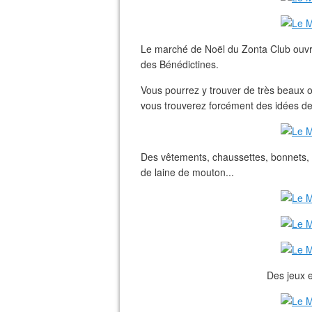
Le marché de Noël du Zonta Club ouvre 
des Bénédictines.
Vous pourrez y trouver de très beaux o
vous trouverez forcément des idées de
Des vêtements, chaussettes, bonnets, 
de laine de mouton...
Des jeux e