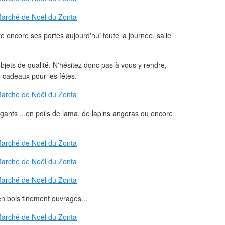
encore ses portes aujourd'hui toute la journée, salle
bjets de qualité. N'hésitez donc pas à vous y rendre,
 cadeaux pour les fêtes.
gants ...en poils de lama, de lapins angoras ou encore
n bois finement ouvragés...