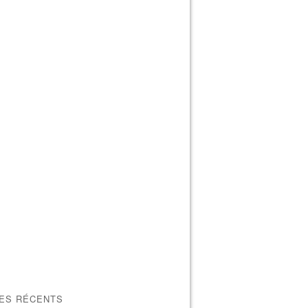
LES RÉCENTS