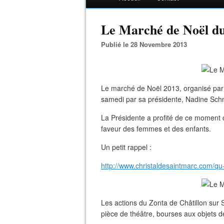
Le Marché de Noël d
Publié le 28 Novembre 2013
Le marché de Noël 2013, organisé par 
samedi par sa présidente, Nadine Schm
La Présidente a profité de ce moment c
faveur des femmes et des enfants.
Un petit rappel :
http://www.christaldesaintmarc.com/qu
Les actions du Zonta de Châtillon sur
pièce de théâtre, bourses aux objets d