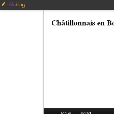
Châtillonnais en 
Accueil
Contact