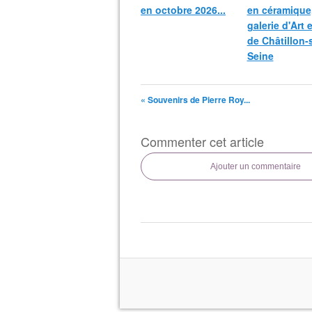
en octobre 2026...
en céramique,
galerie d'Art 
de Châtillon-
Seine
« Souvenirs de Pierre Roy...
Commenter cet article
Ajouter un commentaire