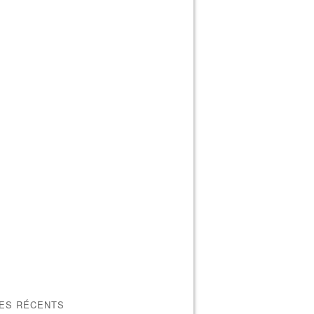
LES RÉCENTS