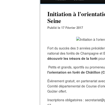
Initiation à l'orientat
Seine
Publié le 17 Février 2017
Fort du succès des 3 années précédent
national des forêts de Champagne et 
découvrir les trésors de la forêt
pour
Petits et grands, sportifs ou promeneu
l'orientation en forêt de Châtillon (
Évènement gratuit, en partenariat avec
Comité départemental de Course d’orient
Goûter offert.
Inscriptions obligatoires : secretaria