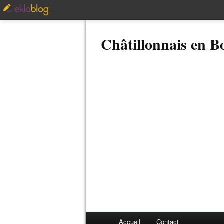
Châtillonnais en 
Accueil
Contact