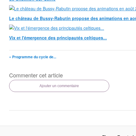
Le château de Bussy-Rabutin propose des animations en ao
Vix et l'émergence des principautés celtiques...
« Programme du cycle de...
Commenter cet article
Ajouter un commentaire