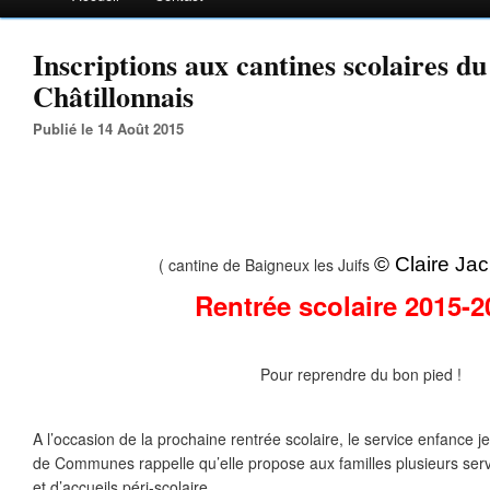
Inscriptions aux cantines scolaires du
Châtillonnais
Publié le 14 Août 2015
© Claire Ja
( cantine de Baigneux les Juifs
Rentrée scolaire 2015-2
Pour reprendre du bon pied !
A l’occasion de la prochaine rentrée scolaire, le service enfanc
de Communes rappelle qu’elle propose aux familles plusieurs servi
et d’accueils péri-scolaire