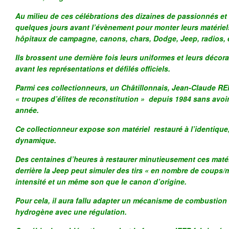
Au milieu de ces célébrations des dizaines de passionnés et 
quelques jours avant l’évènement pour monter leurs matériels 
hôpitaux de campagne, canons, chars, Dodge, Jeep, radios, 
Ils brossent une dernière fois leurs uniformes et leurs décora
avant les représentations et défilés officiels.
Parmi ces collectionneurs, un Châtillonnais, Jean-Claude R
« troupes d’élites de reconstitution » depuis 1984 sans av
année.
Ce collectionneur expose son matériel restauré à l’identique
dynamique.
Des centaines d’heures à restaurer minutieusement ces matér
derrière la Jeep peut simuler des tirs « en nombre de coups
intensité et un même son que le canon d’origine.
Pour cela, il aura fallu adapter un mécanisme de combustio
hydrogène avec une régulation.