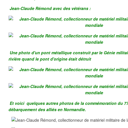
Jean-Claude Rémond avec des vétérans :
Une photo d'un pont métallique construit par le Génie militai
rivière quand le pont d'origine était détruit
Et voici quelques autres photos de la commémoration du 7
débarquement des alliés en Normandie.