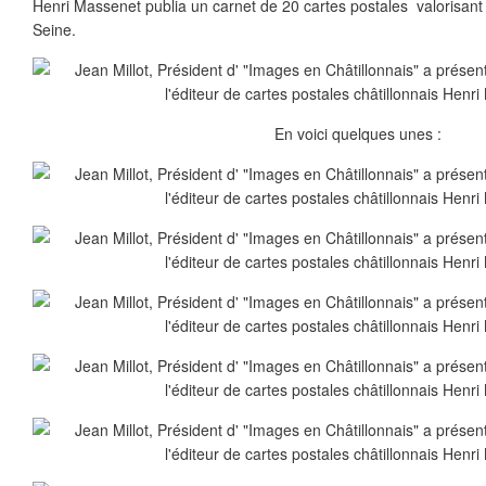
Henri Massenet publia un carnet de 20 cartes postales valorisant la
Seine.
En voici quelques unes :