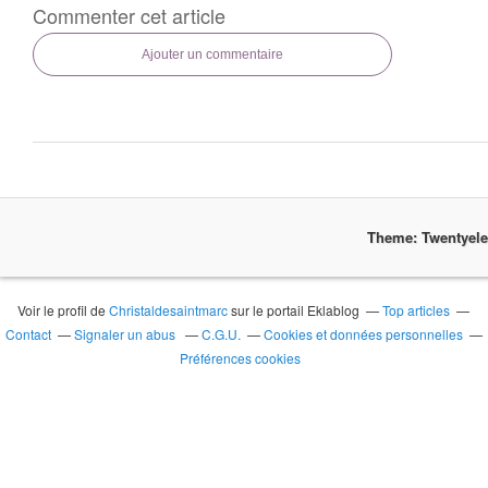
Commenter cet article
Ajouter un commentaire
Theme: Twentyel
Voir le profil de
Christaldesaintmarc
sur le portail Eklablog
Top articles
Contact
Signaler un abus
C.G.U.
Cookies et données personnelles
Préférences cookies