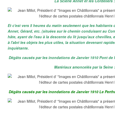
La Scierie Annet et les Cordeliers :
Et c'est vers 5 heures du matin seulement que les habitants
Annet, Gérard, etc. (situées sur le chemin conduisant au Corn
hâte, ayant de l'eau à la descente du lit jusqu'aux chevilles,
à l'abri les objets les plus utiles, la situation devenant rapi
inquiétante.
Dégâts causés par les inondations de Janvier 1910 Pont de 
Matériaux amoncelés par la Seine 
Dégâts causés par les inondations de Janvier 1910 Le Perth