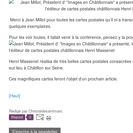
Merci à Jean Millot pour toutes les cartes postales qu'il m'a trans
quelques exemplaires.
Pour les voir toutes, il fallait venir à la conférence, pensez-y la pr
Henri Massenet réalisa de très belles cartes postales consacrées à
eut lieu à Châtillon sur Seine.
Ces magnifiques cartes feront l'objet d'un prochain article.
[Haut]
Rédigé par
Christaldesaintmarc
Repost
0
S'inscrire à la newsletter