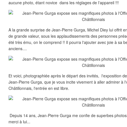
aucune photo, étant novice dans les réglages de l'appareil !!!
A la grande surprise de Jean-Pierre Gurga, Michel Diey lui offrit e
de grande valeur, sous les applaudissements des personnes prés
été très ému, on le comprend !! Il pourra l'ajouter avec joie à sa be
anciens....
Et voici, photographiée après le départ des invités, l'exposition d
Jean-Pierre Gurga, que je vous incite vivement à aller admirer à l
Châtillonnais, l'entrée en est libre.
Depuis 14 ans, Jean-Pierre Gurga me confie de superbes photos q
merci à lui...