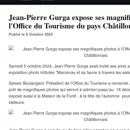
Jean-Pierre Gurga expose ses magnif
l'Office du Tourisme du pays Châtillo
Publié le 6 Octobre 2024
Samedi 5 octobre 2024, Jean-Pierre Gurga avait invité ses amis 
exposition-photo intitulée "Marcenay et sa faune à travers les sais
Sylvain Boulangeot, Président de l'Office du Tourisme a remercié
prêt de magnifiques photos qui seront à admirer jusqu'au 18 dé
exposé aussi à la Maison de la Forêt , à la fête de l'automne pour 
visiteurs.