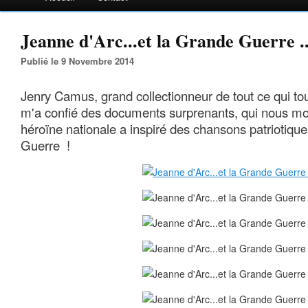
Jeanne d'Arc...et la Grande Guerre ..
Publié le 9 Novembre 2014
Jenry Camus, grand collectionneur de tout ce qui to
m'a confié des documents surprenants, qui nous mo
héroïne nationale a inspiré des chansons patriotiqu
Guerre !