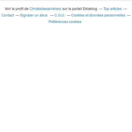
Voir le profil de
Christaldesaintmarc
sur le portail Eklablog
Top articles
Contact
Signaler un abus
C.G.U.
Cookies et données personnelles
Préférences cookies