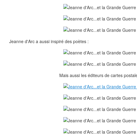
Jeanne d'Arc a aussi inspiré des poètes :
Mais aussi les éditeurs de cartes postale