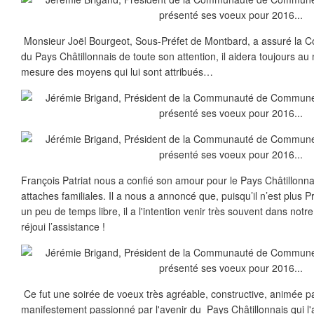
Monsieur Joël Bourgeot, Sous-Préfet de Montbard, a assuré l
du Pays Châtillonnais de toute son attention, il aidera toujours 
mesure des moyens qui lui sont attribués…
François Patriat nous a confié son amour pour le Pays Châtillonnai
attaches familiales. Il a nous a annoncé que, puisqu’il n’est plus P
un peu de temps libre, il a l'intention venir très souvent dans notre
réjoui l’assistance !
Ce fut une soirée de voeux très agréable, constructive, animée p
manifestement passionné par l'avenir du Pays Châtillonnais qui l'a