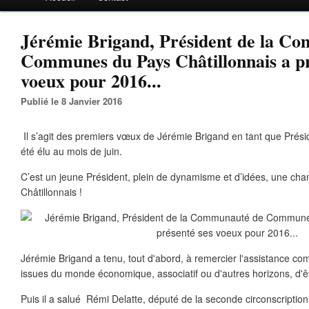
Jérémie Brigand, Président de la C
Communes du Pays Châtillonnais a pr
voeux pour 2016...
Publié le 8 Janvier 2016
Il s’agit des premiers vœux de Jérémie Brigand en tant que Présid
été élu au mois de juin.
C’est un jeune Président, plein de dynamisme et d’idées, une cha
Châtillonnais !
Jérémie Brigand a tenu, tout d'abord, à remercier l'assistance c
issues du monde économique, associatif ou d'autres horizons, d'ê
Puis il a salué Rémi Delatte, député de la seconde circonscriptio