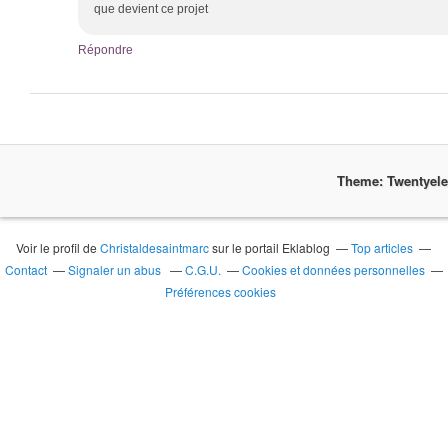
que devient ce projet
Répondre
Theme: Twentyel
Voir le profil de
Christaldesaintmarc
sur le portail Eklablog
Top articles
Contact
Signaler un abus
C.G.U.
Cookies et données personnelles
Préférences cookies