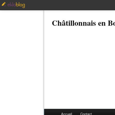
Châtillonnais en 
Accueil
Contact