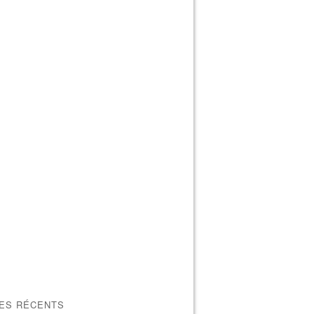
LES RÉCENTS