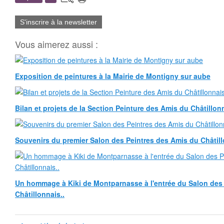
S'inscrire à la newsletter
Vous aimerez aussi :
Exposition de peintures à la Mairie de Montigny sur aube
Bilan et projets de la Section Peinture des Amis du Châtillonn
Souvenirs du premier Salon des Peintres des Amis du Châtill
Un hommage à Kiki de Montparnasse à l'entrée du Salon des
Châtillonnais..