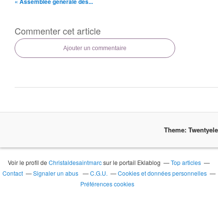
« Assemblée générale des...
Commenter cet article
Ajouter un commentaire
Theme: Twentyel
Voir le profil de
Christaldesaintmarc
sur le portail Eklablog
Top articles
Contact
Signaler un abus
C.G.U.
Cookies et données personnelles
Préférences cookies