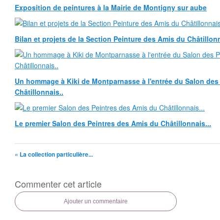
Exposition de peintures à la Mairie de Montigny sur aube
Bilan et projets de la Section Peinture des Amis du Châtillonn
Un hommage à Kiki de Montparnasse à l'entrée du Salon des
Châtillonnais..
Le premier Salon des Peintres des Amis du Châtillonnais...
« La collection particulière...
Commenter cet article
Ajouter un commentaire