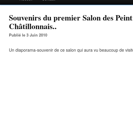
Souvenirs du premier Salon des Pein
Châtillonnais..
Publié le 3 Juin 2010
Un diaporama-souvenir de ce salon qui aura vu beaucoup de visit