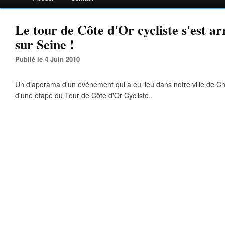
Le tour de Côte d'Or cycliste s'est ar
sur Seine !
Publié le 4 Juin 2010
Un diaporama d'un événement qui a eu lieu dans notre ville de Chât
d'une étape du Tour de Côte d'Or Cycliste..