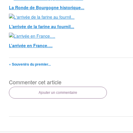
La Ronde de Bourgogne historique...
L'arrivée de la farine au fournil...
L’arrivée en France….
« Souvenirs du premier...
Commenter cet article
Ajouter un commentaire