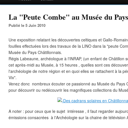
La "Peute Combe" au Musée du Pays C
Publié le 5 Juin 2010
Une exposition relatant les découvertes celtiques et Gallo-Romain
fouilles effectuées lors des travaux de la LINO dans la "peute Com
Musée du Pays Châtillonnais.
Régis Labeaune, archéologue à l'INRAP, (un enfant de Châtillon s
cet après-midi au Musée, à 15 heures , quelles sont ces découvert
l'archéologie de notre région et en quoi elles se rattachent à la 
Vix".
Venez donc nombreux écouter ce passionné au Musée du Pays Chât
pour découvrir ou redécouvrir les magnifiques collections du Musé
A noter : pour ceux que le sujet intéresse , il faut regarder aujourd
émissions consacrées à l'Archéologie sur la chaine de télévision