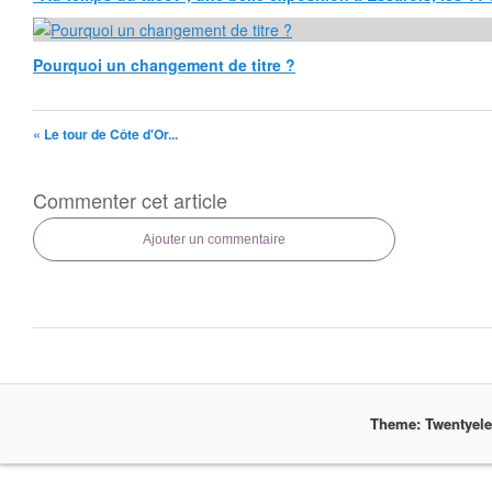
Pourquoi un changement de titre ?
« Le tour de Côte d'Or...
Commenter cet article
Ajouter un commentaire
Theme: Twentyel