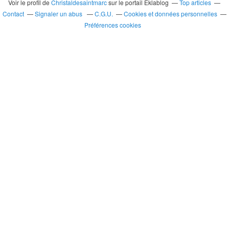
Voir le profil de
Christaldesaintmarc
sur le portail Eklablog
Top articles
Contact
Signaler un abus
C.G.U.
Cookies et données personnelles
Préférences cookies