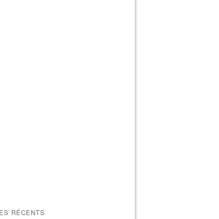
LES RÉCENTS