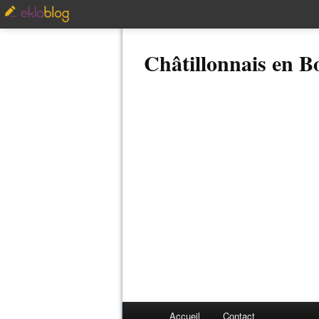
Châtillonnais en 
Accueil
Contact