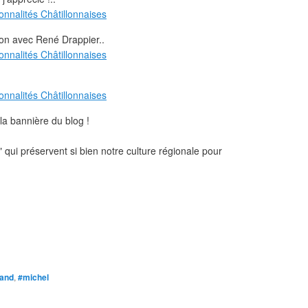
on avec René Drappier..
 la bannière du blog !
 qui préservent si bien notre culture régionale pour
and
,
#michel