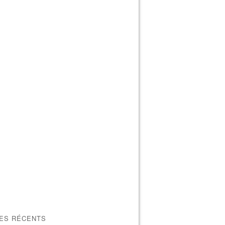
LES RÉCENTS