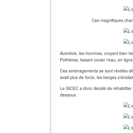
Ces magnifiques charo
Autrefois, les hommes, croyant bien fa
Pothières, faisant couler l'eau..en ligne
Ces aménagements se sont révélés désas
avait plus de force, les berges s'érodai
Le SICEC a donc décidé de réhabiliter
dessous.