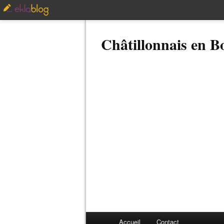
Châtillonnais en 
Accueil
Contact