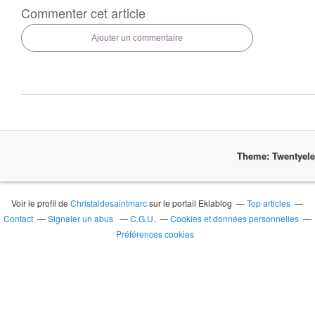
Commenter cet article
Ajouter un commentaire
Theme: Twentyel
Voir le profil de
Christaldesaintmarc
sur le portail Eklablog
Top articles
Contact
Signaler un abus
C.G.U.
Cookies et données personnelles
Préférences cookies