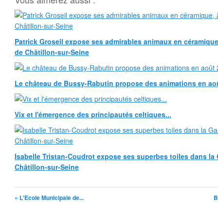
Patrick Groseil expose ses admirables animaux en céramique, à
de Châtillon-sur-Seine
Le château de Bussy-Rabutin propose des animations en ao
Vix et l'émergence des principautés celtiques...
Isabelle Tristan-Coudrot expose ses superbes toiles dans la G
Châtillon-sur-Seine
« L'Ecole Municipale de...
B