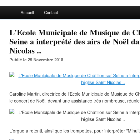
Accueil
Contact
L'Ecole Municipale de Musique de Ch
Seine a interprété des airs de Noël dan
Nicolas ..
Publié le 29 Novembre 2018
Caroline Martin, directrice de l'Ecole Municipale de Musique de Ch
le concert de Noël, devant une assistance très nombreuse, réunie 
L'orgue a retenti, ainsi que les trompettes, pour interpréter "Minui