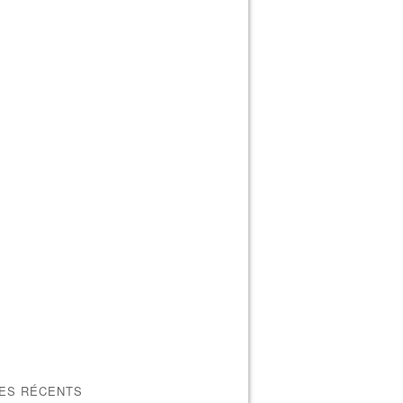
LES RÉCENTS