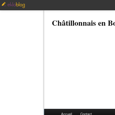
Châtillonnais en 
Accueil
Contact