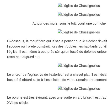
Autour des murs, sous le toit, court une corniche
Ci-dessous, la meurtrière qui laisse à penser que le clocher devait
l'époque où il a été construit, lors des troubles, les habitants du v
l'église. Il est même à peu près sûr qu'un fossé de défense entourait
reste rien aujourd'hui.
Le chœur de l'église, vu de l'extérieur est à chevet plat, il est écla
bas a été obturé suite à l'installation de vitraux.(malheureuseme
Le porche est très élégant, avec une voûte en arc brisé, il est tra
XVème siècle.