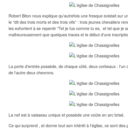
Robert Biton nous explique qu'autrefois une fresque existait sur un
le "dit des trois morts et des trois vifs" : trois jeunes chevaliers re
les exhortent à se repentir "Tel je fus comme tu es, et tel que je su
malheureusement que quelques traces et le début d'une inscription
La porte d'entrée possède, de chaque côté, deux corbeaux : l'un 
de l'autre deux chevrons.
La nef est à vaisseau unique et possède une voûte en arc brisé.
Ce qui surprend , et donne tout son intérêt à l'église, ce sont des