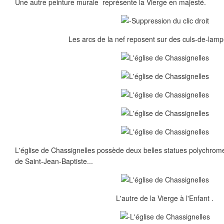
Une autre peinture murale représente la Vierge en majesté.
Les arcs de la nef reposent sur des culs-de-lamp
L'église de Chassignelles possède deux belles statues polychrome
de Saint-Jean-Baptiste...
L'autre de la Vierge à l'Enfant .