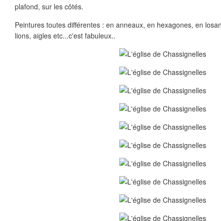
plafond, sur les côtés.
Peintures toutes différentes : en anneaux, en hexagones, en losange
lions, aigles etc...c'est fabuleux..