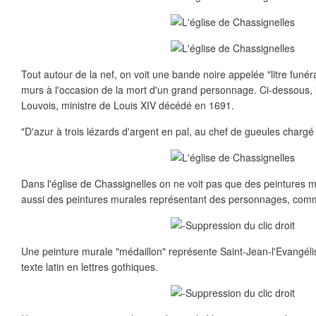
Tout autour de la nef, on voit une bande noire appelée "litre funéra
murs à l'occasion de la mort d'un grand personnage. Ci-dessous,
Louvois, ministre de Louis XIV décédé en 1691.
"D'azur à trois lézards d'argent en pal, au chef de gueules chargé 
Dans l'église de Chassignelles on ne voit pas que des peintures m
aussi des peintures murales représentant des personnages, comme
Une peinture murale "médaillon" représente Saint-Jean-l'Evangélis
texte latin en lettres gothiques.