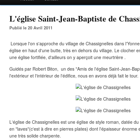
L'église Saint-Jean-Baptiste de Chass
Publié le 20 Avril 2011
Lorsque l'on s'approche du village de Chassignelles dans l'Yonn
église en haut d'une butte, très en dehors du village. Le clocher e
une église fortifiée, d'ailleurs on y aperçoit une meurtrière .
Guidés par Robert Biton, un des "Amis de l'église Saint-Jean-Bapti
l'extérieur et l'intérieur de l'édifice, nous en avons déjà fait le tour.
L'église de Chassignelles est une église de style roman, datée du 
en "laves"(c'est à dire en pierres plates) dont l'épaisseur énorme e
une très solide charpente.