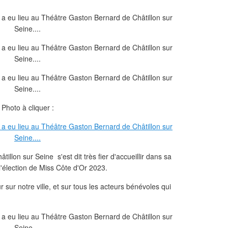
Photo à cliquer :
llon sur Seine s'est dit très fier d'accueillir dans sa
'élection de Miss Côte d'Or 2023.
 sur notre ville, et sur tous les acteurs bénévoles qui