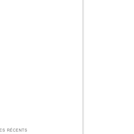
LES RÉCENTS