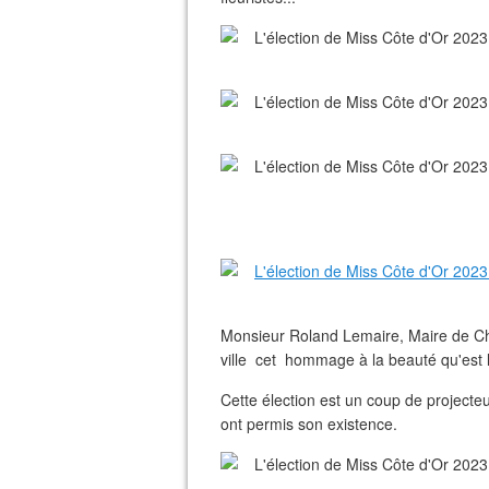
Monsieur Roland Lemaire, Maire de Châti
ville cet hommage à la beauté qu'est l
Cette élection est un coup de projecteur
ont permis son existence.