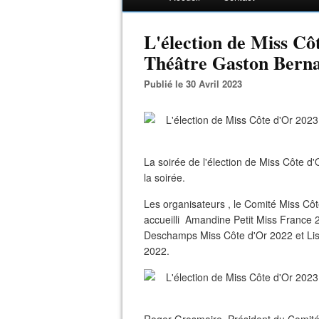
L'élection de Miss Cô
Théâtre Gaston Bernar
Publié le 30 Avril 2023
La soirée de l'élection de Miss Côte d'
la soirée.
Les organisateurs , le Comité Miss Côte
accueilli Amandine Petit Miss France
Deschamps Miss Côte d'Or 2022 et Lis
2022.