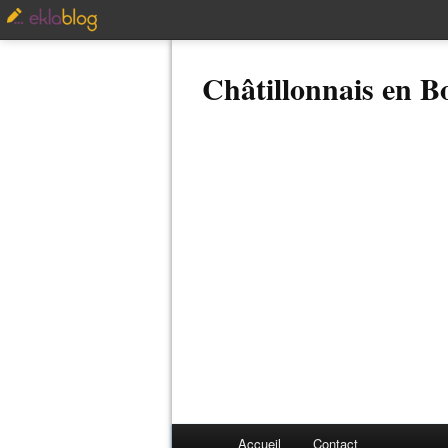
Châtillonnais en 
Accueil
Contact