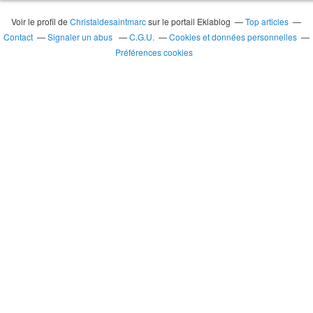
Voir le profil de
Christaldesaintmarc
sur le portail Eklablog
Top articles
Contact
Signaler un abus
C.G.U.
Cookies et données personnelles
Préférences cookies