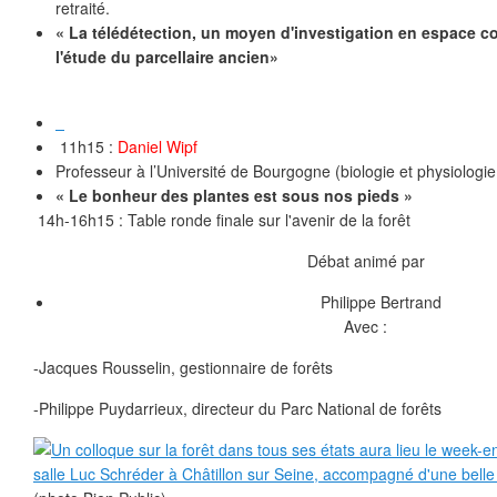
retraité.
« La télédétection, un moyen d'investigation en espace co
l'étude du parcellaire ancien»
11h15 :
Daniel Wipf
Professeur à l’Université de Bourgogne (biologie et physiologie
« Le bonheur des plantes est sous nos pieds »
14h-16h15 : Table ronde finale sur l'avenir de la forêt
Débat animé par
Philippe Bertrand
Avec :
-Jacques Rousselin, gestionnaire de forêts
-Philippe Puydarrieux, directeur du Parc National de forêts