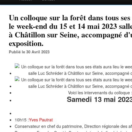
Un colloque sur la forêt dans tous ses 
le week-end du 15 et 14 mai 2023 sal
à Châtillon sur Seine, accompagné d'
exposition.
Publié le 30 Avril 2023
Voici les intervenants du colloque 
Samedi 13 mai 202
10h15 :
Yves Pautrat
Conservateur en chef du patrimoine, Direction régionale des aff