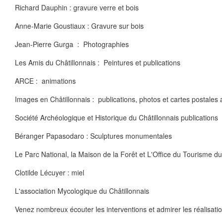
Richard Dauphin : gravure verre et bois
Anne-Marie Goustiaux : Gravure sur bois
Jean-Pierre Gurga : Photographies
Les Amis du Châtillonnais : Peintures et publications
ARCE : animations
Images en Châtillonnais : publications, photos et cartes postales
Société Archéologique et Historique du Châtillonnais publications
Béranger Papasodaro : Sculptures monumentales
Le Parc National, la Maison de la Forêt et L'Office du Tourisme du
Clotilde Lécuyer : miel
L'association Mycologique du Châtillonnais
Venez nombreux écouter les interventions et admirer les réalisatio