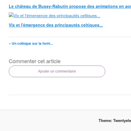
Le château de Bussy-Rabutin propose des animations en ao
Vix et l'émergence des principautés celtiques...
« Un colloque sur la forêt...
Commenter cet article
Ajouter un commentaire
Theme: Twentyel