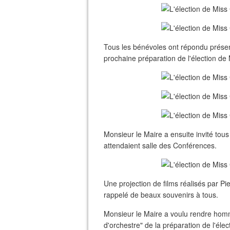
Tous les bénévoles ont répondu présents
prochaine préparation de l'élection de
Monsieur le Maire a ensuite invité tous
attendaient salle des Conférences.
Une projection de films réalisés par 
rappelé de beaux souvenirs à tous.
Monsieur le Maire a voulu rendre homma
d'orchestre" de la préparation de l'élect