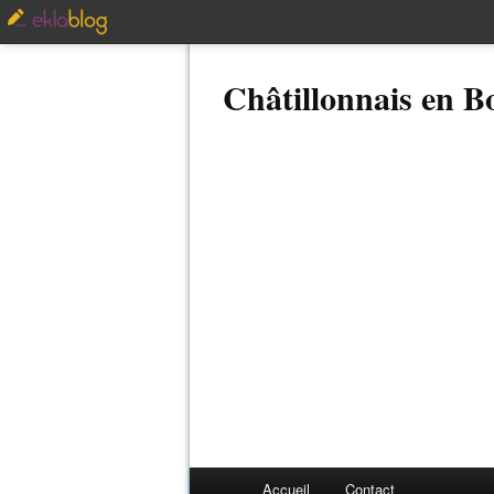
Châtillonnais en 
Accueil
Contact