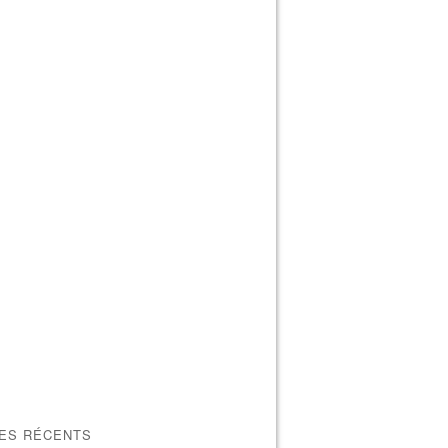
LES RÉCENTS