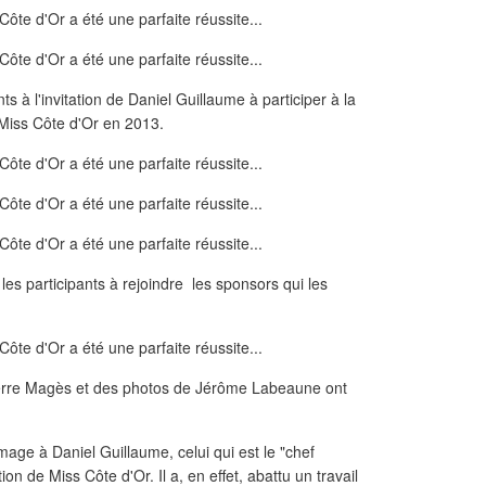
 à l'invitation de Daniel Guillaume à participer à la
 Miss Côte d'Or en 2013.
 les participants à rejoindre les sponsors qui les
Pierre Magès et des photos de Jérôme Labeaune ont
ge à Daniel Guillaume, celui qui est le "chef
ion de Miss Côte d'Or. Il a, en effet, abattu un travail