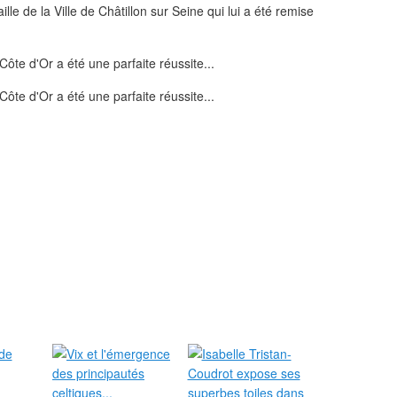
aille de la Ville de Châtillon sur Seine qui lui a été remise