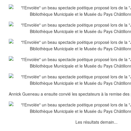
Annick Gueneau a ensuite convié les spectateurs à la remise des
Les résultats demain...