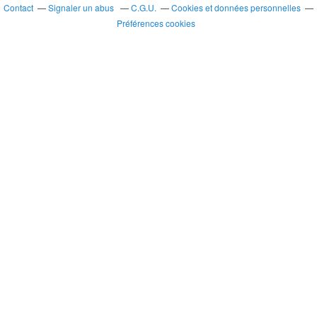
Contact
Signaler un abus
C.G.U.
Cookies et données personnelles
Préférences cookies