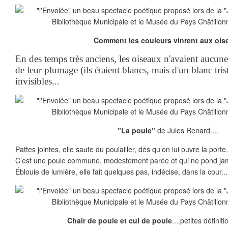
Comment les couleurs vinrent aux ois
En des temps très anciens, les oiseaux n'avaient aucune c
de leur plumage (ils étaient blancs, mais d'un blanc tris
invisibles...
"La poule"
de Jules Renard....
Pattes jointes, elle saute du poulailler, dès qu’on lui ouvre la porte.
C’est une poule commune, modestement parée et qui ne pond jam
Éblouie de lumière, elle fait quelques pas, indécise, dans la cour...
Chair de poule et cul de poule
....petites défini