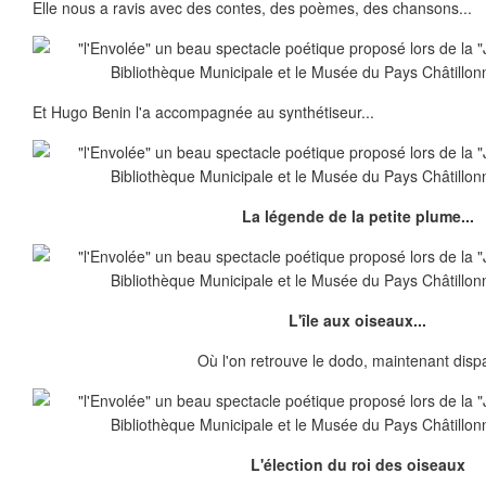
Elle nous a ravis avec des contes, des poèmes, des chansons...
Et Hugo Benin l'a accompagnée au synthétiseur...
La légende de la petite plume...
L'île aux oiseaux...
Où l'on retrouve le dodo, maintenant dispa
L'élection du roi des oiseaux