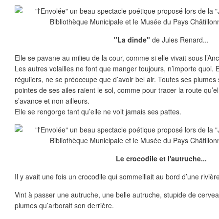
"La dinde"
de Jules Renard...
Elle se pavane au milieu de la cour, comme si elle vivait sous l’A
Les autres volailles ne font que manger toujours, n’importe quoi. E
réguliers, ne se préoccupe que d’avoir bel air. Toutes ses plumes
pointes de ses ailes raient le sol, comme pour tracer la route qu’elle
s’avance et non ailleurs.
Elle se rengorge tant qu’elle ne voit jamais ses pattes.
Le crocodile et l'autruche...
Il y avait une fois un crocodile qui sommeillait au bord d’une rivièr
Vint à passer une autruche, une belle autruche, stupide de cervea
plumes qu’arborait son derrière.