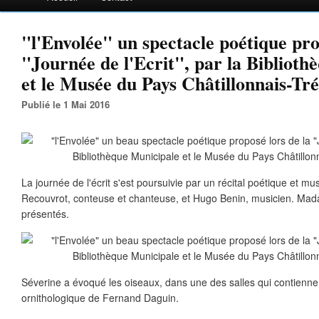
"l'Envolée" un spectacle poétique pro
"Journée de l'Ecrit", par la Bibliot
et le Musée du Pays Châtillonnais-Tr
Publié le 1 Mai 2016
La journée de l'écrit s'est poursuivie par un récital poétique et m
Recouvrot, conteuse et chanteuse, et Hugo Benin, musicien. Ma
présentés.
Séverine a évoqué les oiseaux, dans une des salles qui contiennen
ornithologique de Fernand Daguin.