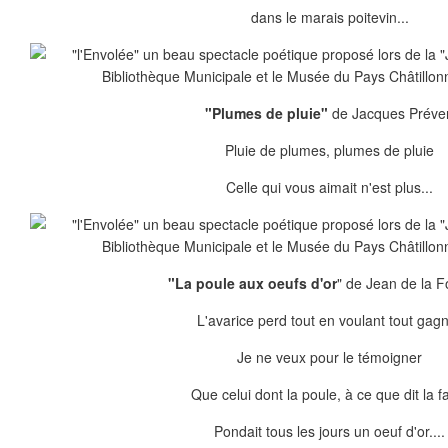
dans le marais poitevin...
"Plumes de pluie"
de Jacques Préve
Pluie de plumes, plumes de pluie
Celle qui vous aimait n'est plus...
"La poule aux oeufs d'or
"
de Jean de la F
L'avarice perd tout en voulant tout gag
Je ne veux pour le témoigner
Que celui dont la poule, à ce que dit la f
Pondait tous les jours un oeuf d'or....