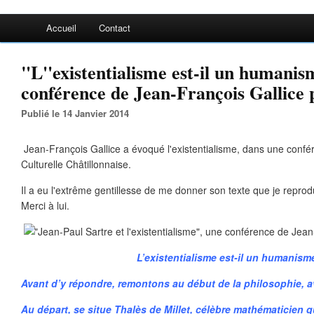
Accueil
Contact
"L''existentialisme est-il un humanis
conférence de Jean-François Gallice
Publié le 14 Janvier 2014
Jean-François Gallice a évoqué l'existentialisme, dans une confé
Culturelle Châtillonnaise.
Il a eu l'extrême gentillesse de me donner son texte que je reprod
Merci à lui.
L’existentialisme est-il un humanism
Avant d’y répondre, remontons au début de la philosophie, a
Au départ, se situe Thalès de Millet, célèbre mathématicien q