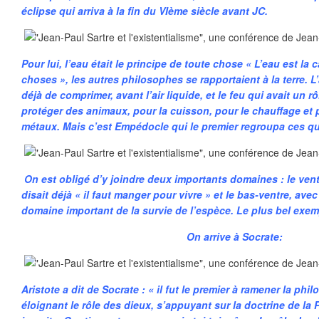
éclipse qui arriva à la fin du VIème siècle avant JC.
Pour lui, l’eau était le principe de toute chose « L’eau est la
choses », les autres philosophes se rapportaient à la terre. L’
déjà de comprimer, avant l’air liquide, et le feu qui avait un r
protéger des animaux, pour la cuisson, pour le chauffage et 
métaux. Mais c’est Empédocle qui le premier regroupa ces qu
On est obligé d’y joindre deux importants domaines : le ventr
disait déjà « il faut manger pour vivre » et le bas-ventre, avec
domaine important de la survie de l’espèce. Le plus bel exemp
On arrive à Socrate:
Aristote a dit de Socrate : « il fut le premier à ramener la phil
éloignant le rôle des dieux, s’appuyant sur la doctrine de la 