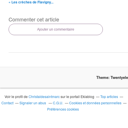
« Les crèches de Flavigny...
Commenter cet article
Ajouter un commentaire
Theme: Twentyel
Voir le profil de
Christaldesaintmarc
sur le portail Eklablog
Top articles
Contact
Signaler un abus
C.G.U.
Cookies et données personnelles
Préférences cookies