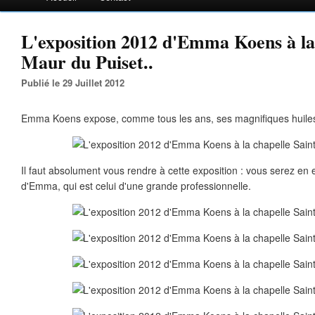
L'exposition 2012 d'Emma Koens à la 
Maur du Puiset..
Publié le 29 Juillet 2012
Emma Koens expose, comme tous les ans, ses magnifiques huiles 
Il faut absolument vous rendre à cette exposition : vous serez en ef
d'Emma, qui est celui d'une grande professionnelle.