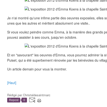
Je n'ai montré qu'une infime partie des oeuvres exposées, elles so
unes que les autres et méritent absolument une visite..
Si vous voulez peindre comme Emma, à la manière des grands pei
pouvez assister à ses cours, jusqu'en octobre.
Et en "savourant" les oeuvres d'Emma, vous pourrez admirer la si 
Puiset, qui a été superbement rénovée par les bénévoles du villag
Un article demain pour vous la montrer.
[Haut]
Rédigé par
Christaldesaintmarc
Repost
0