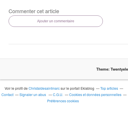
Commenter cet article
Ajouter un commentaire
Theme: Twentyel
Voir le profil de
Christaldesaintmarc
sur le portail Eklablog
Top articles
Contact
Signaler un abus
C.G.U.
Cookies et données personnelles
Préférences cookies