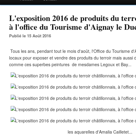
L'exposition 2016 de produits du terro
à l'office du Tourisme d'Aignay le Du
Publié le 15 Août 2016
Tous les ans, pendant tout le mois d'août, l'Office du Tourisme d
locaux pour exposer et vendre des produits du terroir mais aussi 
comme ces superbes peintures de mesdames Legoux et Bay...
les aquarelles d'Amalia Cailletet...