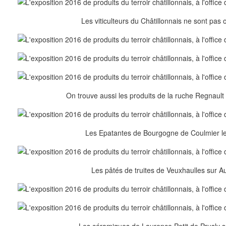
Les viticulteurs du Châtillonnais ne sont pas o
On trouve aussi les produits de la ruche Regnault 
Les Epatantes de Bourgogne de Coulmier le
Les pâtés de truites de Veuxhaulles sur Au