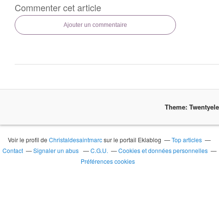
Commenter cet article
Ajouter un commentaire
Theme: Twentyel
Voir le profil de
Christaldesaintmarc
sur le portail Eklablog
Top articles
Contact
Signaler un abus
C.G.U.
Cookies et données personnelles
Préférences cookies