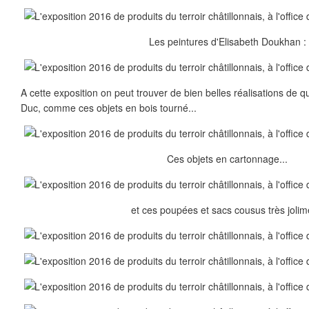
Les peintures d'Elisabeth Doukhan :
A cette exposition on peut trouver de bien belles réalisations de q
Duc, comme ces objets en bois tourné...
Ces objets en cartonnage...
et ces poupées et sacs cousus très jolim