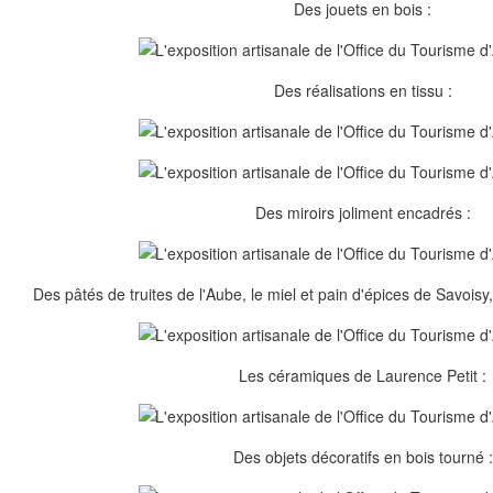
Des jouets en bois :
Des réalisations en tissu :
Des miroirs joliment encadrés :
Des pâtés de truites de l'Aube, le miel et pain d'épices de Savoisy,
Les céramiques de Laurence Petit :
Des objets décoratifs en bois tourné :