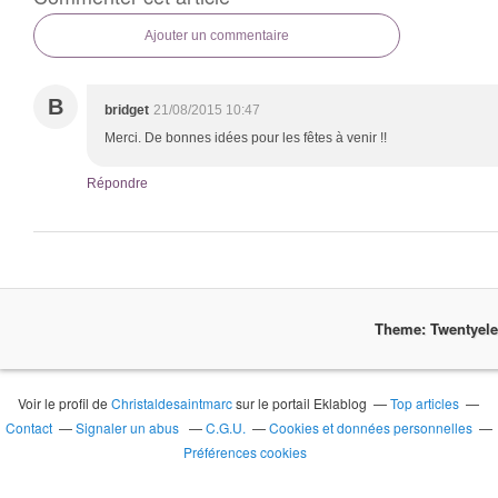
Ajouter un commentaire
B
bridget
21/08/2015 10:47
Merci. De bonnes idées pour les fêtes à venir !!
Répondre
Theme: Twentyel
Voir le profil de
Christaldesaintmarc
sur le portail Eklablog
Top articles
Contact
Signaler un abus
C.G.U.
Cookies et données personnelles
Préférences cookies