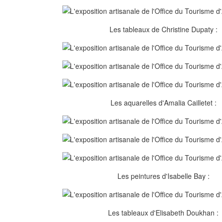
Les tableaux de Christine Dupaty :
Les aquarelles d'Amalia Cailletet :
Les peintures d'Isabelle Bay :
Les tableaux d'Elisabeth Doukhan :