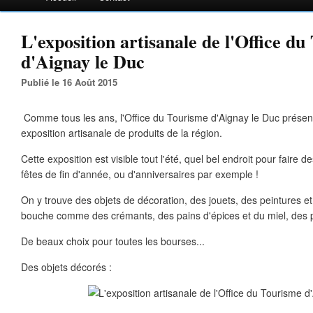
L'exposition artisanale de l'Office d
d'Aignay le Duc
Publié le 16 Août 2015
Comme tous les ans, l'Office du Tourisme d'Aignay le Duc présente
exposition artisanale de produits de la région.
Cette exposition est visible tout l'été, quel bel endroit pour faire
fêtes de fin d'année, ou d'anniversaires par exemple !
On y trouve des objets de décoration, des jouets, des peintures et
bouche comme des crémants, des pains d'épices et du miel, des pâ
De beaux choix pour toutes les bourses...
Des objets décorés :