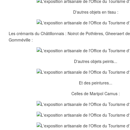
D'autres objets en tissu :
Les crémants du Châtillonnais : Noirot de Pothières, Gheeraert de
Gomméville :
D'autres objets peints...
Et des peintures...
Celles de Maripol Camus :